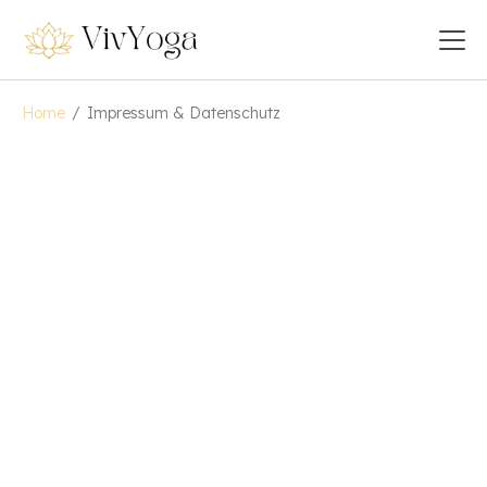
Home
/
Impressum & Datenschutz